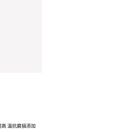
高 溫抗磨損添加