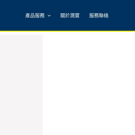
產品服務
關於潤寶
服務聯絡