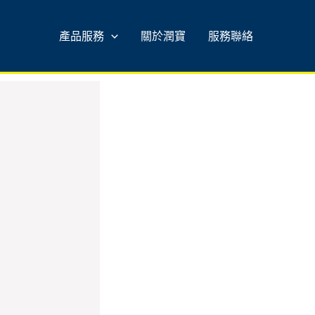
產品服務
關於潤寶
服務聯絡