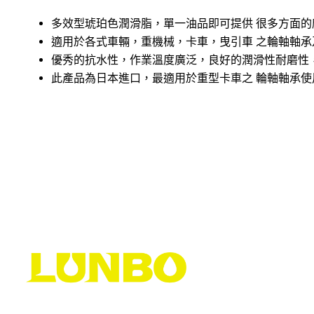
多效型琥珀色潤滑脂，單一油品即可提供 很多方面的
適用於各式車輛，重機械，卡車，曳引車 之輪軸軸
優秀的抗水性，作業溫度廣泛，良好的潤滑性耐磨性
此產品為日本進口，最適用於重型卡車之 輪軸軸承使