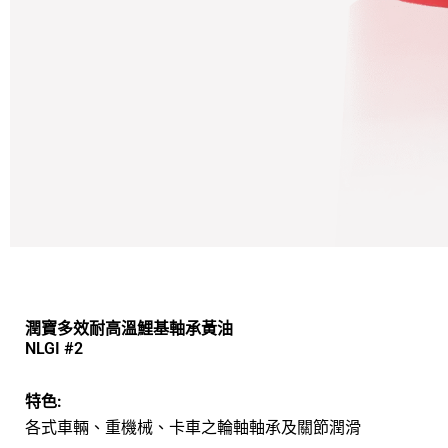
潤寶多效耐高溫鯉基軸承黃油
NLGI #2
特色:
各式車輛、重機械、卡車之輪軸軸承及關節潤滑