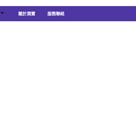
關於潤寶
服務聯絡