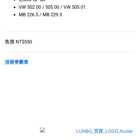
VW 502 00 / 505 00 / VW 505 01
MB 226.5 / MB 229.3
售價 NT$550
技術參數表