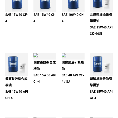
SAE 15W40 CF-
SAE 15W40 CI-
SAE 10W40 CK-
合成柴油渦輪引
4
4
4
擎機油
SAE 15W40 API
CK-4/SN
潤寶長效型合成
潤寶柴油引擎機
機油
油
SAE 15W50 API
SAE 40 API CF-
潤寶長效型合成
渦輪增壓柴油引
CI-4
4 / SJ
機油
擎機油
SAE 15W40 API
SAE 15W40 API
CH-4
CI-4